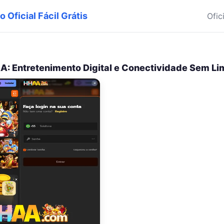
o Oficial Fácil Grátis
Ofic
: Entretenimento Digital e Conectividade Sem Li