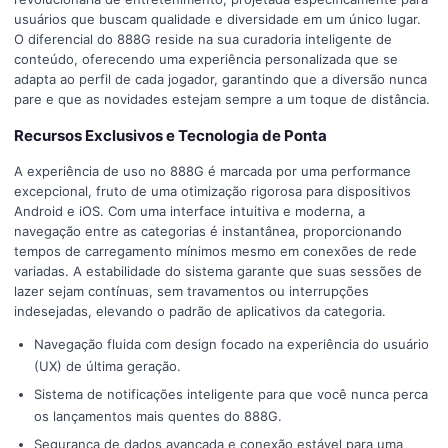
usuários que buscam qualidade e diversidade em um único lugar.
O diferencial do 888G reside na sua curadoria inteligente de
conteúdo, oferecendo uma experiência personalizada que se
adapta ao perfil de cada jogador, garantindo que a diversão nunca
pare e que as novidades estejam sempre a um toque de distância.
Recursos Exclusivos e Tecnologia de Ponta
A experiência de uso no 888G é marcada por uma performance
excepcional, fruto de uma otimização rigorosa para dispositivos
Android e iOS. Com uma interface intuitiva e moderna, a
navegação entre as categorias é instantânea, proporcionando
tempos de carregamento mínimos mesmo em conexões de rede
variadas. A estabilidade do sistema garante que suas sessões de
lazer sejam contínuas, sem travamentos ou interrupções
indesejadas, elevando o padrão de aplicativos da categoria.
Navegação fluida com design focado na experiência do usuário
(UX) de última geração.
Sistema de notificações inteligente para que você nunca perca
os lançamentos mais quentes do 888G.
Segurança de dados avançada e conexão estável para uma